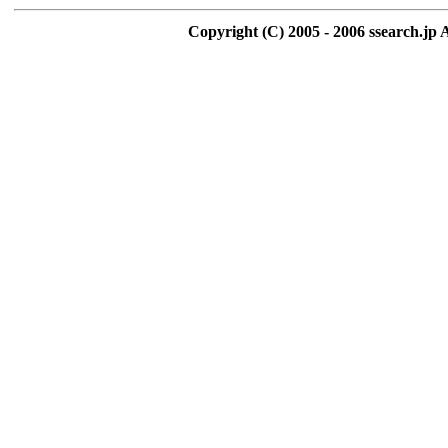
Copyright (C) 2005 - 2006 ssearch.jp 