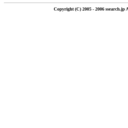
Copyright (C) 2005 - 2006 ssearch.jp 